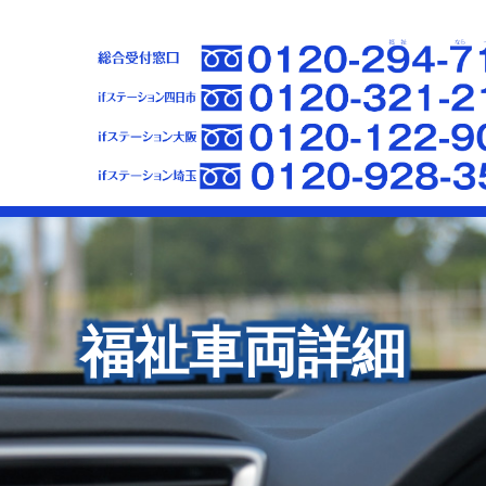
福祉車両詳細