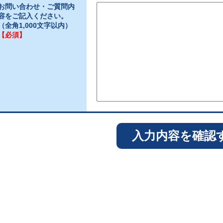
お問い合わせ・ご質問内
容をご記入ください。
（全角1,000文字以内）
【必須】