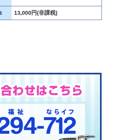
13,000円(非課税)
金