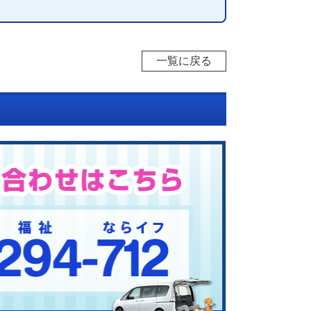
一覧に戻る