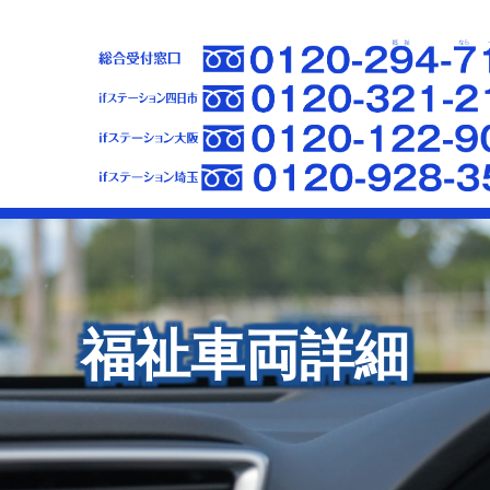
福祉車両詳細