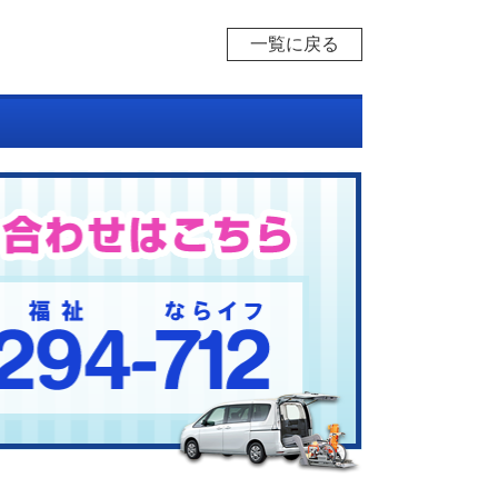
一覧に戻る