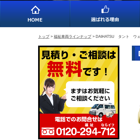
トップ
福祉車両ラインナップ
DAIHATSU タント 