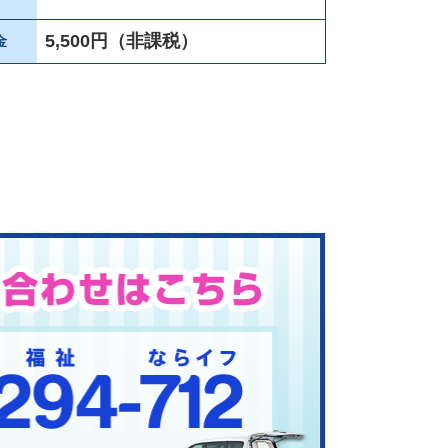
5,500円（非課税）
金