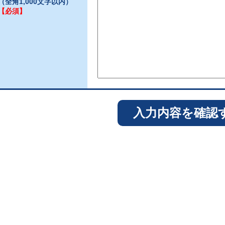
（全角1,000文字以内）
【必須】