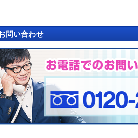
お問い合わせ