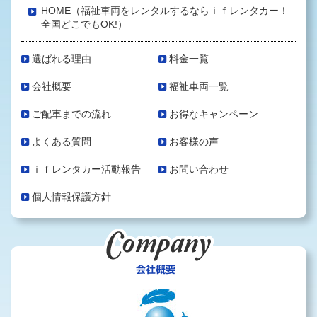
HOME（福祉車両をレンタルするならｉｆレンタカー！
全国どこでもOK!）
選ばれる理由
料金一覧
会社概要
福祉車両一覧
ご配車までの流れ
お得なキャンペーン
よくある質問
お客様の声
ｉｆレンタカー活動報告
お問い合わせ
個人情報保護方針