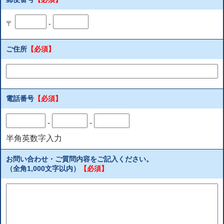
〒
-
ご住所
【必須】
電話番号
【必須】
-
-
半角英数字入力
お問い合わせ・ご質問内容をご記入ください。
（全角1,000文字以内）
【必須】