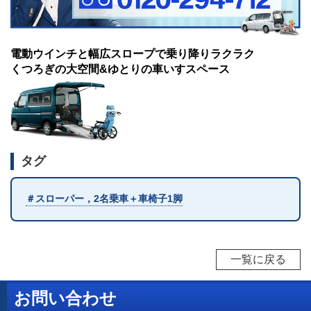
電動ウインチと幅広スロープで乗り降りラクラク
くつろぎの大空間&ゆとりの車いすスペース
タグ
＃スローパー，2名乗車＋車椅子1脚
一覧に戻る
お問い合わせ