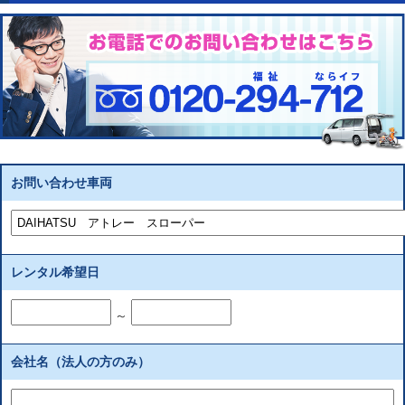
お問い合わせ車両
レンタル希望日
～
会社名（法人の方のみ）