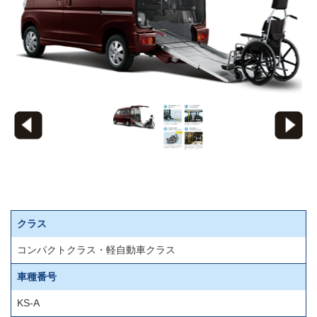
クラス
コンパクトクラス・軽自動車クラス
車種番号
KS-A