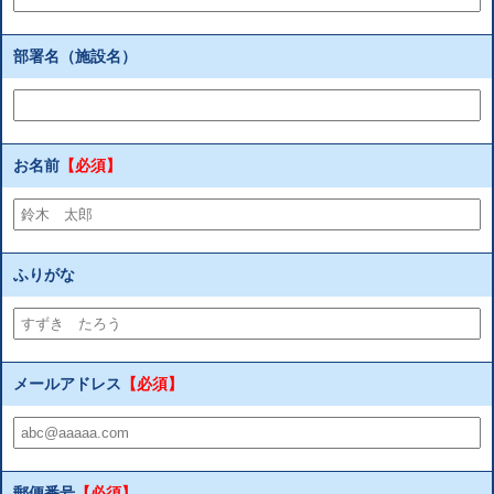
部署名（施設名）
お名前
【必須】
ふりがな
メールアドレス
【必須】
郵便番号
【必須】