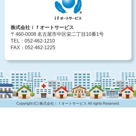
株式会社ｉｆオートサービス
〒460-0008
名古屋市中区栄二丁目10番1号
TEL：052-462-1210
FAX：052-462-1225
Copyright (C) 株式会社ｉｆオートサービス All rights Reserved.