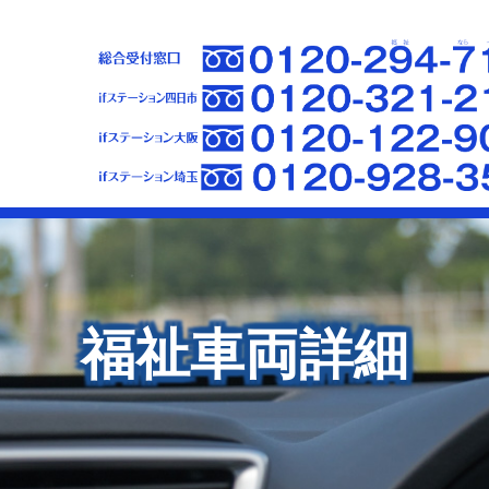
福祉車両詳細