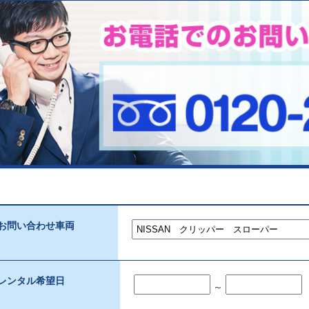
お問い合わせ車両
レンタル希望日
～