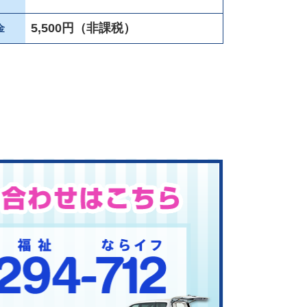
5,500円（非課税）
金