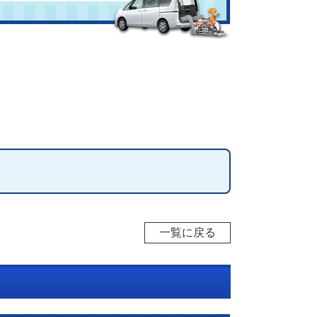
一覧に戻る