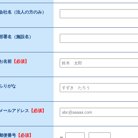
会社名（法人の方のみ）
部署名（施設名）
お名前
【必須】
ふりがな
メールアドレス
【必須】
郵便番号
【必須】