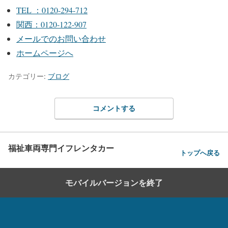
TEL ：0120-294-712
関西：0120-122-907
メールでのお問い合わせ
ホームページへ
カテゴリー:
ブログ
コメントする
福祉車両専門イフレンタカー
トップへ戻る
モバイルバージョンを終了