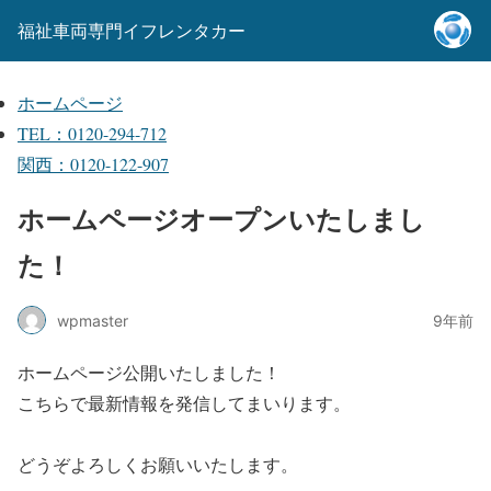
福祉車両専門イフレンタカー
ホームページ
TEL：0120-294-712
関西：0120-122-907
ホームページオープンいたしまし
た！
wpmaster
9年前
ホームページ公開いたしました！
こちらで最新情報を発信してまいります。
どうぞよろしくお願いいたします。